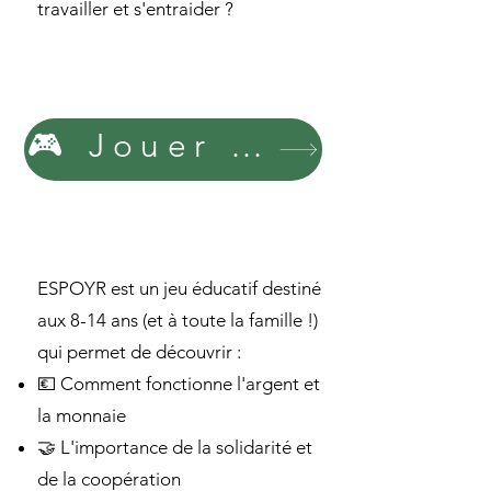
travailler et s'entraider ?
🎮 Jouer maintenant
ESPOYR est un jeu éducatif destiné
aux 8-14 ans (et à toute la famille !)
qui permet de découvrir :
💶 Comment fonctionne l'argent et
la monnaie
🤝 L'importance de la solidarité et
de la coopération