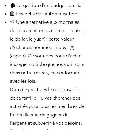
🏠 La gestion d'un budget familial
🤖 Les défis de l'automatisation
🌱 Une alternative aux monnaies-
dette avec intérêts (comme l'euro,
le dollar, le yuan) : cette valeur
d'échange nommée Espoyr (#)
(espoir). Ce sont des bons d'achat
à usage multiple que nous utilisons
dans notre réseau, en conformité
avec les lois.
Dans ce jeu, tu es le responsable
de ta famille. Tu vas chercher des
activités pour tous les membres de
ta famille afin de gagner de
l'argent et subvenir à vos besoins.