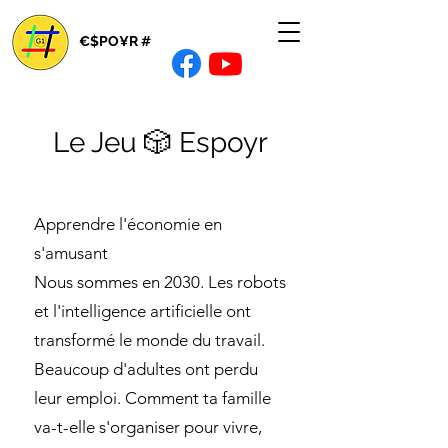
€$PO¥R #
Le Jeu 🎲 Espoyr
Apprendre l'économie en
s'amusant
Nous sommes en 2030. Les robots
et l'intelligence artificielle ont
transformé le monde du travail.
Beaucoup d'adultes ont perdu
leur emploi. Comment ta famille
va-t-elle s'organiser pour vivre,