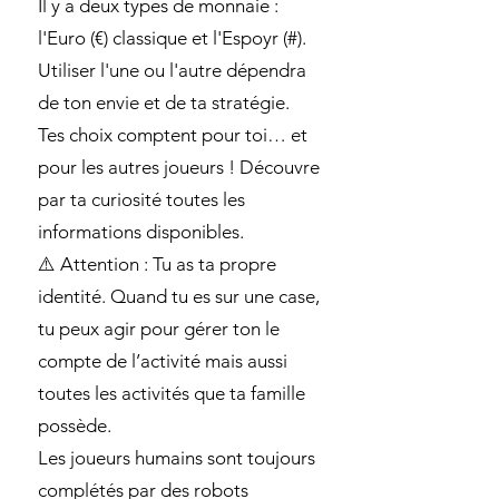
Il y a deux types de monnaie :
l'Euro (€) classique et l'Espoyr (#).
Utiliser l'une ou l'autre dépendra
de ton envie et de ta stratégie.
Tes choix comptent pour toi… et
pour les autres joueurs ! Découvre
par ta curiosité toutes les
informations disponibles.
⚠️ Attention : Tu as ta propre
identité. Quand tu es sur une case,
tu peux agir pour gérer ton le
compte de l’activité mais aussi
toutes les activités que ta famille
possède.
Les joueurs humains sont toujours
complétés par des robots