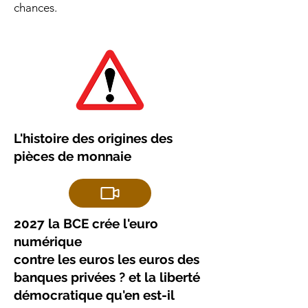
chances.
L'histoire des origines des
pièces de monnaie
2027 la BCE crée l'euro
numérique
contre les euros les euros des
banques privées ? et la liberté
démocratique qu'en est-il