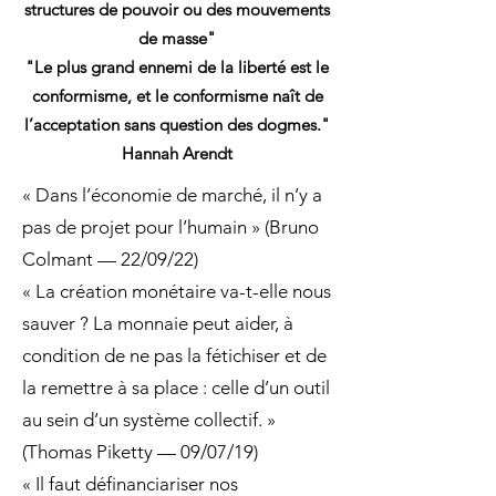
structures de pouvoir ou des mouvements
de masse"
"Le plus grand ennemi de la liberté est le
conformisme, et le conformisme naît de
l’acceptation sans question des dogmes."
Hannah Arendt
« Dans l’économie de marché, il n’y a
pas de projet pour l’humain » (Bruno
Colmant — 22/09/22)
« La création monétaire va-t-elle nous
sauver ? La monnaie peut aider, à
condition de ne pas la fétichiser et de
la remettre à sa place : celle d’un outil
au sein d’un système collectif. »
(Thomas Piketty — 09/07/19)
« Il faut définanciariser nos