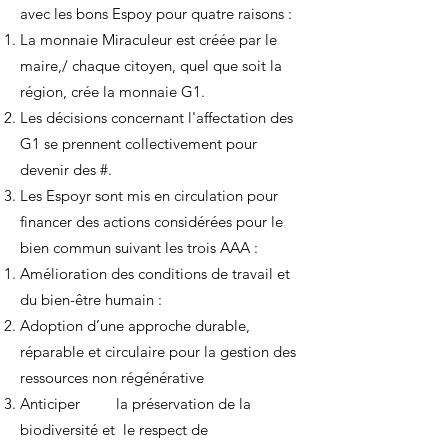
avec les bons Espoy pour quatre raisons :
La monnaie Miraculeur est créée par le
maire,/ chaque citoyen, quel que soit la
région, crée la monnaie G1.
Les décisions concernant l'affectation des
G1 se prennent collectivement pour
devenir des #.
Les Espoyr sont mis en circulation pour
financer des actions considérées pour le
bien commun suivant les trois AAA :
Amélioration des conditions de travail et
du bien-être humain :
Adoption d’une approche durable,
réparable et circulaire pour la gestion des
ressources non régénérative
Anticiper la préservation de la
biodiversité et le respect de