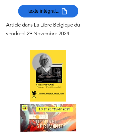
texte intégral....
Article dans La Libre Belgique du
vendredi 29 Novembre 2024