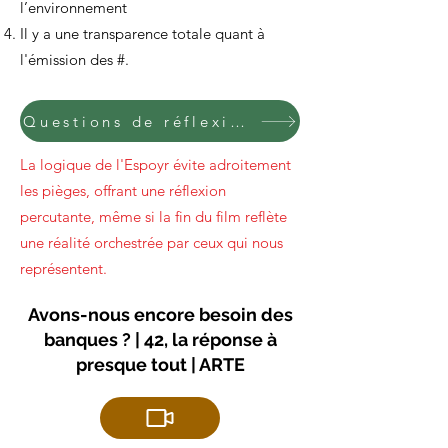
l’environnement
Il y a une transparence totale quant à
l'émission des #.
Questions de réflexion sur le film.
La logique de l'Espoyr évite adroitement
les pièges, offrant une réflexion
percutante, même si la fin du film reflète
une réalité orchestrée par ceux qui nous
représentent.
Avons-nous encore besoin des
banques ? | 42, la réponse à
presque tout | ARTE