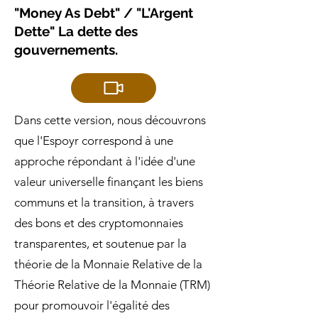
"Money As Debt" / "L'Argent
Dette" La dette des
gouvernements.
Dans cette version, nous découvrons
que l'Espoyr correspond à une
approche répondant à l'idée d'une
valeur universelle finançant les biens
communs et la transition, à travers
des bons et des cryptomonnaies
transparentes, et soutenue par la
théorie de la Monnaie Relative de la
Théorie Relative de la Monnaie (TRM)
pour promouvoir l'égalité des