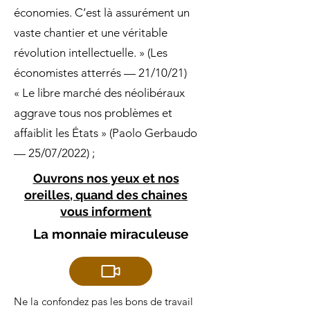
économies. C’est là assurément un
vaste chantier et une véritable
révolution intellectuelle. » (Les
économistes atterrés — 21/10/21)
« Le libre marché des néolibéraux
aggrave tous nos problèmes et
affaiblit les États » (Paolo Gerbaudo
— 25/07/2022) ;
Ouvrons nos yeux et nos
oreilles, quand des chaines
vous informent
La monnaie miraculeuse
Ne la confondez pas les bons de travail