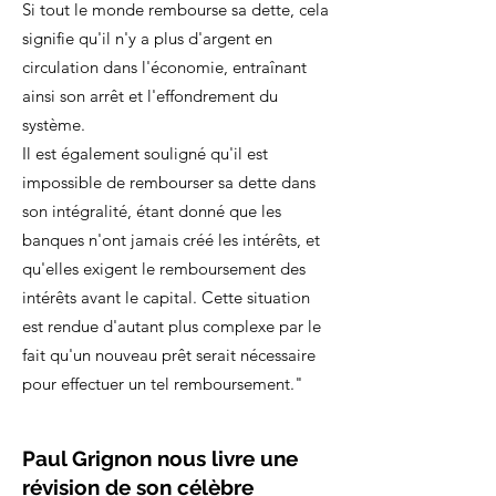
Si tout le monde rembourse sa dette, cela
signifie qu'il n'y a plus d'argent en
circulation dans l'économie, entraînant
ainsi son arrêt et l'effondrement du
système.
Il est également souligné qu'il est
impossible de rembourser sa dette dans
son intégralité, étant donné que les
banques n'ont jamais créé les intérêts, et
qu'elles exigent le remboursement des
intérêts avant le capital. Cette situation
est rendue d'autant plus complexe par le
fait qu'un nouveau prêt serait nécessaire
pour effectuer un tel remboursement."
Paul Grignon nous livre une
révision de son célèbre