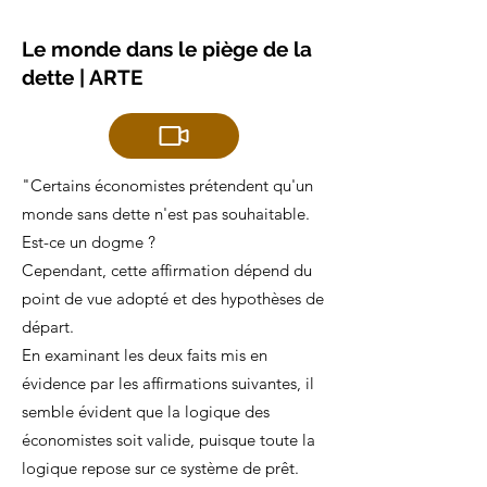
Le monde dans le piège de la
dette | ARTE
"Certains économistes prétendent qu'un
monde sans dette n'est pas souhaitable.
Est-ce un dogme ?
Cependant, cette affirmation dépend du
point de vue adopté et des hypothèses de
départ.
En examinant les deux faits mis en
évidence par les affirmations suivantes, il
semble évident que la logique des
économistes soit valide, puisque toute la
logique repose sur ce système de prêt.