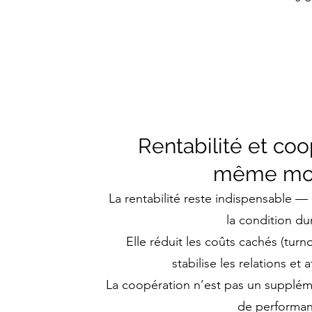
Rentabilité et coo
même mo
La rentabilité reste indispensable —
la condition du
Elle réduit les coûts cachés (turn
stabilise les relations et a
La coopération n’est pas un supplém
de performan