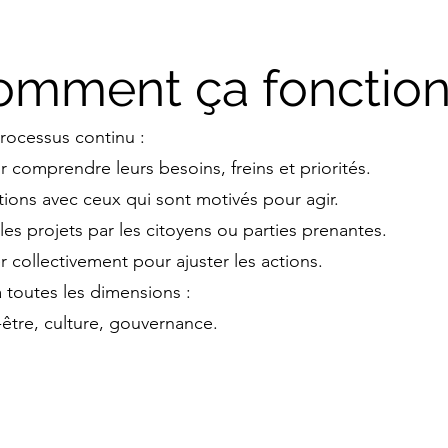
mment ça fonctio
rocessus continu :
r comprendre leurs besoins, freins et priorités.
tions avec ceux qui sont motivés pour agir.
les projets par les citoyens ou parties prenantes.
r collectivement pour ajuster les actions.
 toutes les dimensions :
être, culture, gouvernance.