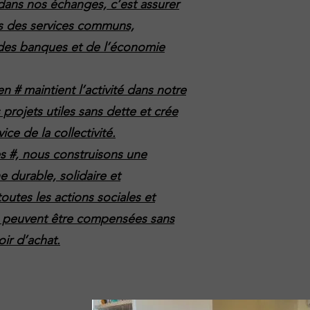
 dans nos échanges, c’est assurer
urs des services communs,
es banques et de l’économie
 # maintient l’activité dans notre
 projets utiles sans dette et crée
ce de la collectivité.
les #, nous construisons une
 durable, solidaire et
utes les actions sociales et
 peuvent être compensées sans
ir d’achat.