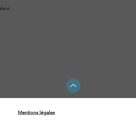
aleur
Mentions légales