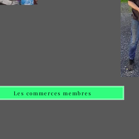
Les commerces membres